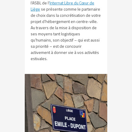
l’ASBL de l’
Internat Libre du Cœur de
Liège
se présente comme le partenaire
de choix dans la concrétisation de votre
projet d’hébergement en centre-ville.
Au travers de la mise à disposition de
ses moyens tant logistiques
qu’humains, son objectif – qui est aussi
sa priorité – est de concourir
activement à donner vie à vos activités
estivales.