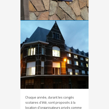
Chaque année, durant les congés
scolaires d’été, sont proposés à la
location d’organisateurs privés comme