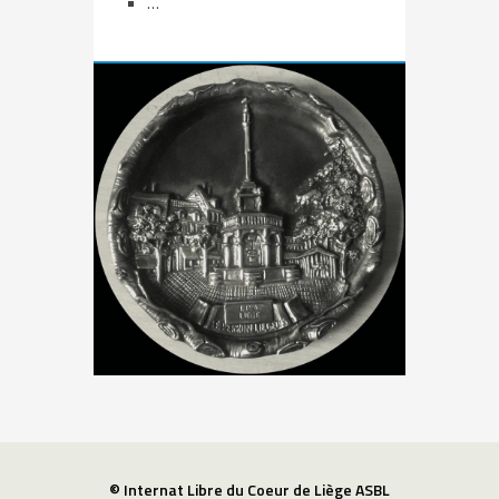
…
© Internat Libre du Coeur de Liège ASBL