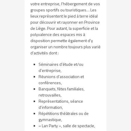
votre entreprise, l’hébergement de vos
groupes sportifs ou touristiques… Les
lieux représentent le pied à terre idéal
pour découvrir et rayonner en Province
de Liège. Pour autant, la superficie et la
polyvalence des espaces mis à
disposition permette également d’y
organiser un nombre toujours plus varié
d’activités dont :
Séminaires d’étude et/ou
d’entreprise,
Réunions d’association et
conférences,
Banquets, fêtes familiales,
retrouvailles,
Représentations, séance
d’information,
Répétitions théâtrales ou de
gymnastique,
« Lan Party », salle de spectacle,