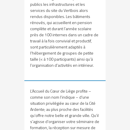
publics les infrastructures et les
services du site du Vertbois alors
rendus disponibles. Les bâtiments
rénovés, qui accueillent en pension
complète et durant l’année scolaire
près de 100 internes dans un cadre de
travail à la fois convivial et productif,
sont particulièrement adaptés à
l’hébergement de groupes de petite
taille (< à 100 participants) ainsi qu’à
l’organisation d’activités en intérieur.
L’Accueil du Cœur de Liège profite –
comme son nom l’indique – d’une
situation privilégiée au cœur de la Cité
Ardente; au plus proche des facilités
qu’offre notre belle et grande ville. Qu’il
s’agisse d’organiser votre séminaire de
formation, la réception sur mesure de