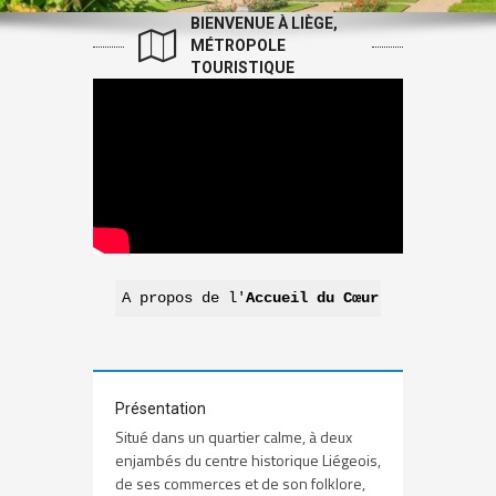
Liens
BIENVENUE À LIÈGE,
MÉTROPOLE
TOURISTIQUE
A propos de l'
Accueil du Cœur de
Liège
Présentation
Situé dans un quartier calme, à deux
enjambés du centre historique Liégeois,
de ses commerces et de son folklore,